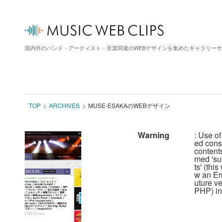
国内外のバンド・アーティスト・音楽関連のWEBデザインを集めたギャラリー
TOP
ARCHIVES
MUSE-ESAKAのWEBデザイン
Warning
: Use of
ed cons
content
med 'su
ts' (this
w an Err
uture ve
PHP) in