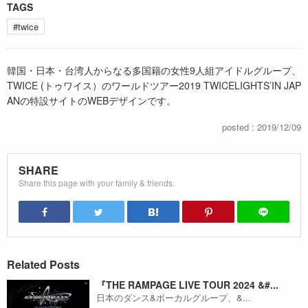
TAGS
#twice
韓国・日本・台湾人からなる多国籍の女性9人組アイドルグループ、
TWICE (トゥワイス）のワールドツアー2019 TWICELIGHTS’IN JAP
ANの特設サイトのWEBデザインです。
posted : 2019/12/09
SHARE
Share this page with your family & friends.
Related Posts
『THE RAMPAGE LIVE TOUR 2024 &#...
日本のダンス&ボーカルグループ、&...