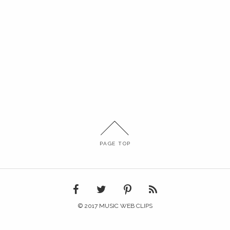
PAGE TOP
© 2017 MUSIC WEB CLIPS