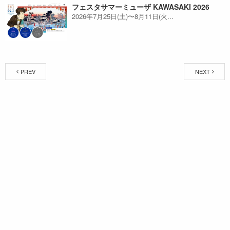
フェスタサマーミューザ KAWASAKI 2026
2026年7月25日(土)〜8月11日(火...
PREV
NEXT