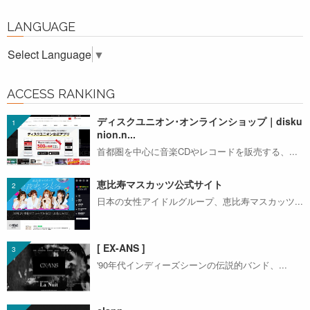
LANGUAGE
Select Language
▼
ACCESS RANKING
ディスクユニオン･オンラインショップ｜disku
nion.n...
首都圏を中心に音楽CDやレコードを販売する、...
恵比寿マスカッツ公式サイト
日本の女性アイドルグループ、恵比寿マスカッツ...
[ EX-ANS ]
'90年代インディーズシーンの伝説的バンド、...