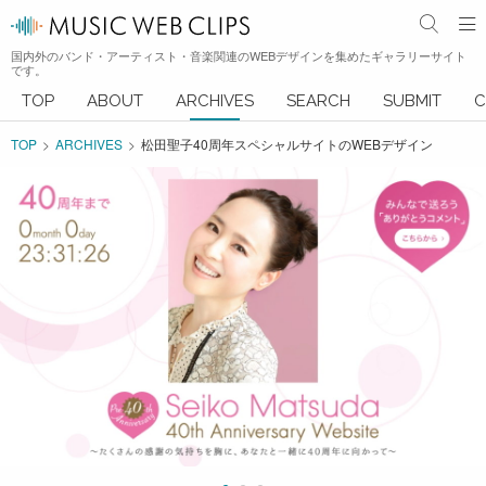
国内外のバンド・アーティスト・音楽関連のWEBデザインを集めたギャラリーサイト
です。
TOP
ABOUT
ARCHIVES
SEARCH
SUBMIT
C
TOP
ARCHIVES
松田聖子40周年スペシャルサイトのWEBデザイン