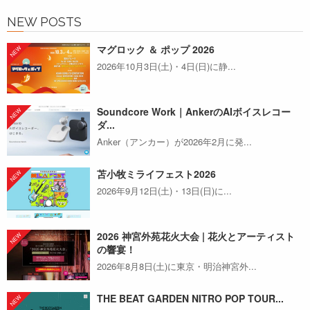
NEW POSTS
マグロック ＆ ポップ 2026
2026年10月3日(土)・4日(日)に静...
Soundcore Work｜AnkerのAIボイスレコー
ダ...
Anker（アンカー）が2026年2月に発...
苫小牧ミライフェスト2026
2026年9月12日(土)・13日(日)に...
2026 神宮外苑花火大会 | 花火とアーティスト
の響宴！
2026年8月8日(土)に東京・明治神宮外...
THE BEAT GARDEN NITRO POP TOUR...