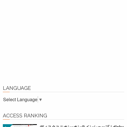
LANGUAGE
Select Language
▼
ACCESS RANKING
ディスクユニオン･オンラインショップ｜disku