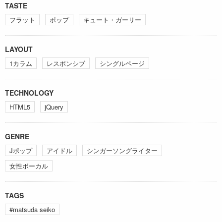
TASTE
フラット
ポップ
キュート・ガーリー
LAYOUT
1カラム
レスポンシブ
シングルページ
TECHNOLOGY
HTML5
jQuery
GENRE
Jポップ
アイドル
シンガーソングライター
女性ボーカル
TAGS
#matsuda seiko