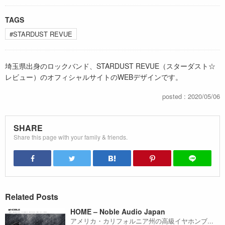
TAGS
#STARDUST REVUE
埼玉県出身のロックバンド、STARDUST REVUE（スターダスト☆
レビュー）のオフィシャルサイトのWEBデザインです。
posted : 2020/05/06
SHARE
Share this page with your family & friends.
Related Posts
HOME – Noble Audio Japan
アメリカ・カリフォルニア州の高級イヤホンブ...