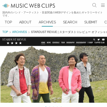
国内外のバンド・アーティスト・音楽関連のWEBデザインを集めたギャラリーサイト
です。
TOP
ABOUT
ARCHIVES
SEARCH
SUBMIT
C
TOP
ARCHIVES
STARDUST REVUE | スターダスト☆レビュー オフィ