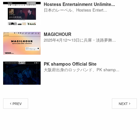
Hostess Entertainment Unlimite...
日本のレーベル、Hostess Entert...
MAGICHOUR
2025年4月12〜13日に兵庫・淡路夢舞...
PK shampoo Official Site
大阪府出身のロックバンド、PK shamp...
PREV
NEXT