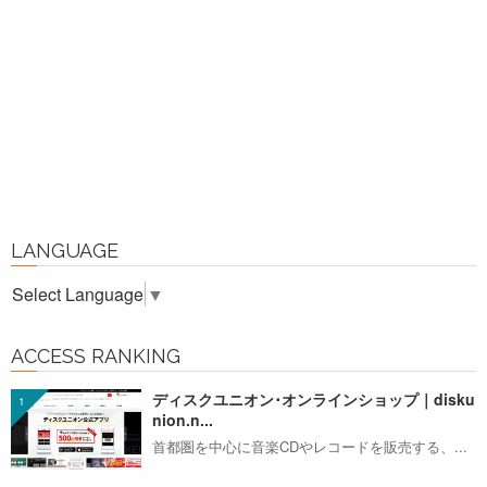
LANGUAGE
Select Language
▼
ACCESS RANKING
ディスクユニオン･オンラインショップ｜disku
nion.n...
首都圏を中心に音楽CDやレコードを販売する、...