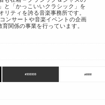
」と「かっこいいクラシック」を
オリティを誇る音楽事務所です。
コンサートや音楽イベントの企画
教育関係の事業を行っています。
#333333
#ffffff