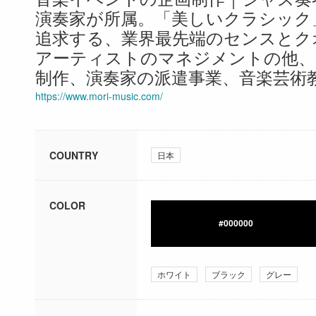
演奏家が所属。「美しいクラシック
追求する、業界最先端のセンスとク
アーティストのマネジメントの他、
制作、演奏家の派遣事業、音楽芸術
https://www.mori-music.com/
COUNTRY
日本
COLOR
#000000
ホワイト
ブラック
グレー