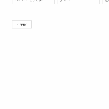
歌
PREV