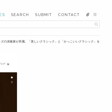
ES
SEARCH
SUBMIT
CONTACT
ジャズの演奏家が所属。「美しいクラシック」と「かっこいいクラシック」を追求す