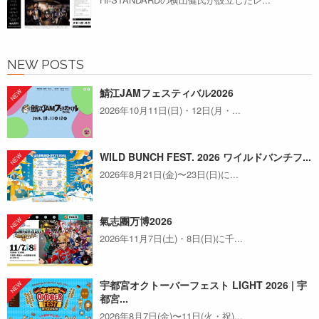
NEW POSTS
鯖江JAMフェスティバル2026
2026年10月11日(日)・12日(月・...
WILD BUNCH FEST. 2026 ワイルドバンチフ...
2026年8月21日(金)〜23日(日)に...
氣志團万博2026
2026年11月7日(土)・8日(日)に千...
宇都宮オクトーバーフェスト LIGHT 2026 | 宇
都宮...
2026年8月7日(金)〜11日(火・祝)...