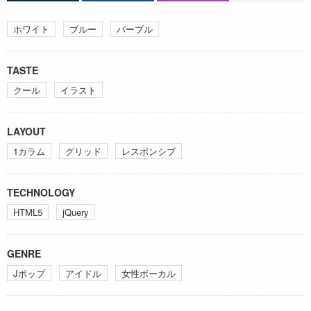
ホワイト
ブルー
パープル
TASTE
クール
イラスト
LAYOUT
1カラム
グリッド
レスポンシブ
TECHNOLOGY
HTML5
jQuery
GENRE
Jポップ
アイドル
女性ボーカル