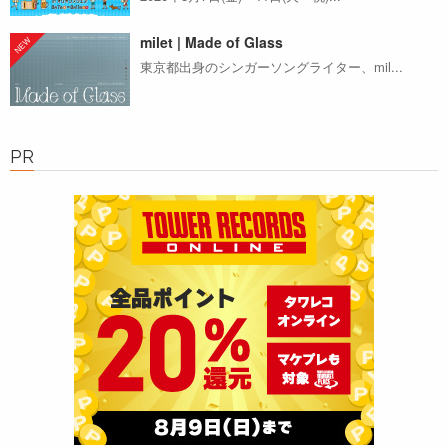
milet | Made of Glass
東京都出身のシンガーソングライター、mil...
PR