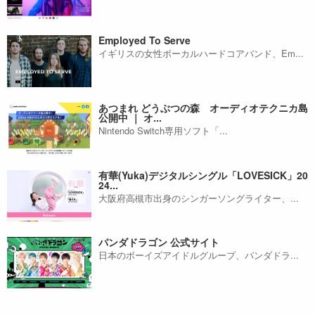
Employed To Serve
イギリスの女性ボーカルハードコアバンド、Em...
あつまれ どうぶつの森 オーディオテクニカ島
公開中 ｜ オ...
Nintendo Switch専用ソフト「...
有華(Yuka)デジタルシングル「LOVESICK」20
24...
大阪府高槻市出身のシンガーソングライター、...
パンダドラゴン 公式サイト
日本のボーイズアイドルグループ、パンダドラ...