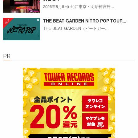
2026年8月8日(土)に東京・明治神宮外...
THE BEAT GARDEN NITRO POP TOUR...
THE BEAT GARDEN（ビートガー...
PR