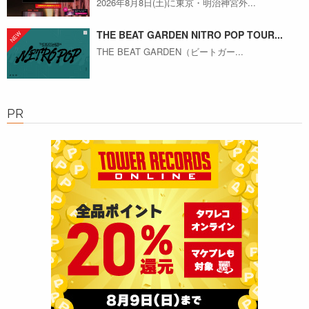
2026年8月8日(土)に東京・明治神宮外...
THE BEAT GARDEN NITRO POP TOUR...
THE BEAT GARDEN（ビートガー...
PR