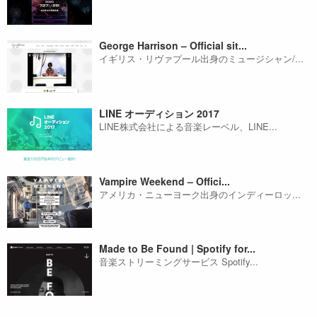
George Harrison – Official sit...
イギリス・リヴァプール出身のミュージシャン/...
LINE オーディション 2017
LINE株式会社による音楽レーベル、LINE...
Vampire Weekend – Offici...
アメリカ・ニューヨーク出身のインディーロッ...
Made to Be Found | Spotify for...
音楽ストリーミングサービス Spotify...