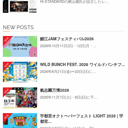
Hi-STANDARDの横山健氏が設立したレ...
NEW POSTS
鯖江JAMフェスティバル2026
2026年10月11日(日)・12日(月・...
WILD BUNCH FEST. 2026 ワイルドバンチフ...
2026年8月21日(金)〜23日(日)に...
氣志團万博2026
2026年11月7日(土)・8日(日)に千...
宇都宮オクトーバーフェスト LIGHT 2026 | 宇
都宮...