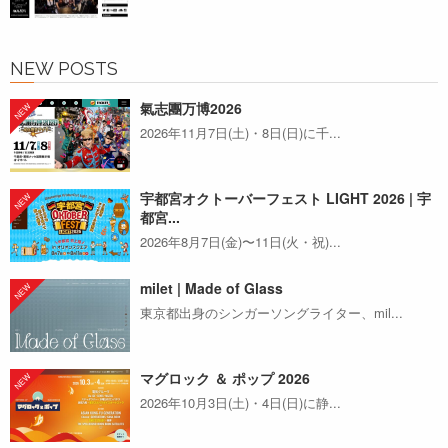
NEW POSTS
氣志團万博2026
2026年11月7日(土)・8日(日)に千...
宇都宮オクトーバーフェスト LIGHT 2026 | 宇
都宮...
2026年8月7日(金)〜11日(火・祝)...
milet | Made of Glass
東京都出身のシンガーソングライター、mil...
マグロック ＆ ポップ 2026
2026年10月3日(土)・4日(日)に静...