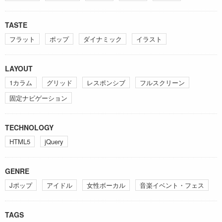
TASTE
フラット
ポップ
ダイナミック
イラスト
LAYOUT
1カラム
グリッド
レスポンシブ
フルスクリーン
固定ナビゲーション
TECHNOLOGY
HTML5
jQuery
GENRE
Jポップ
アイドル
女性ボーカル
音楽イベント・フェス
TAGS