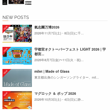
NEW POSTS
氣志團万博2026
2026年11月7日(土)・8日(日)に千...
宇都宮オクトーバーフェスト LIGHT 2026 | 宇
都宮...
2026年8月7日(金)〜11日(火・祝)...
milet | Made of Glass
東京都出身のシンガーソングライター、mil...
マグロック ＆ ポップ 2026
2026年10月3日(土)・4日(日)に静...