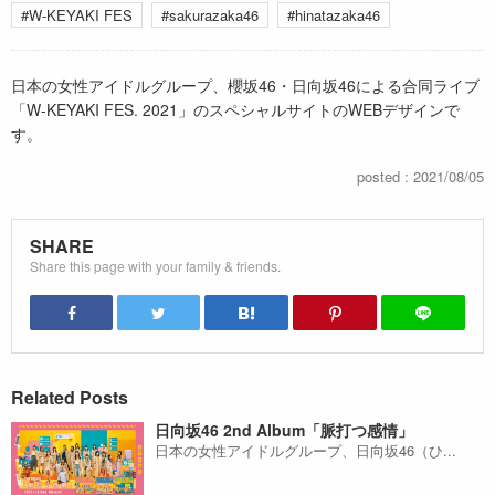
#W-KEYAKI FES
#sakurazaka46
#hinatazaka46
日本の女性アイドルグループ、櫻坂46・日向坂46による合同ライブ
「W-KEYAKI FES. 2021」のスペシャルサイトのWEBデザインで
す。
posted : 2021/08/05
SHARE
Share this page with your family & friends.
Related Posts
日向坂46 2nd Album「脈打つ感情」
日本の女性アイドルグループ、日向坂46（ひ...