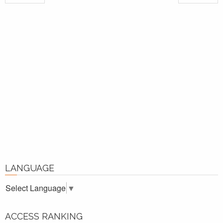
LANGUAGE
Select Language
▼
ACCESS RANKING