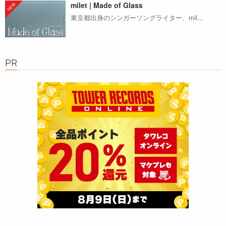
milet | Made of Glass
東京都出身のシンガーソングライター、mil...
PR