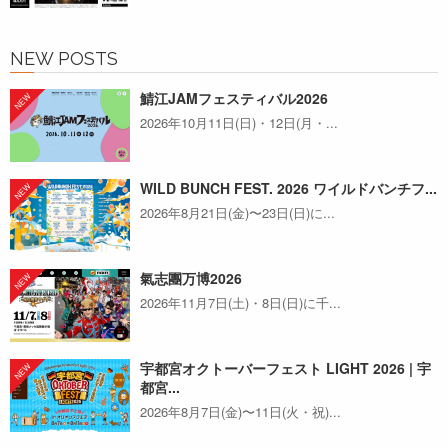
NEW POSTS
鯖江JAMフェスティバル2026
2026年10月11日(日)・12日(月・...
WILD BUNCH FEST. 2026 ワイルドバンチフ...
2026年8月21日(金)〜23日(日)に...
氣志團万博2026
2026年11月7日(土)・8日(日)に千...
宇都宮オクトーバーフェスト LIGHT 2026 | 宇
都宮...
2026年8月7日(金)〜11日(火・祝)...