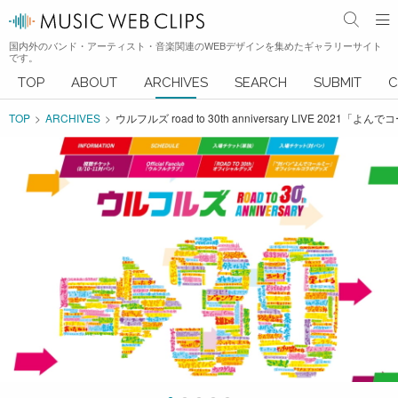
国内外のバンド・アーティスト・音楽関連のWEBデザインを集めたギャラリーサイト
です。
TOP
ABOUT
ARCHIVES
SEARCH
SUBMIT
C
TOP
ARCHIVES
ウルフルズ road to 30th anniversary LIVE 202