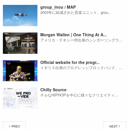
group_inou / MAP
2003年に結成された音楽ユニット、grou...
Morgan Wallen | One Thing At A...
アメリカ・テネシー州出身のシンガーソングラ...
Official website for the progr...
イギリス出身のプログレッシブロックバンド、...
Chilly Source
チルなHIPHOPを中心に様々なクリエイティ...
PREV
NEXT