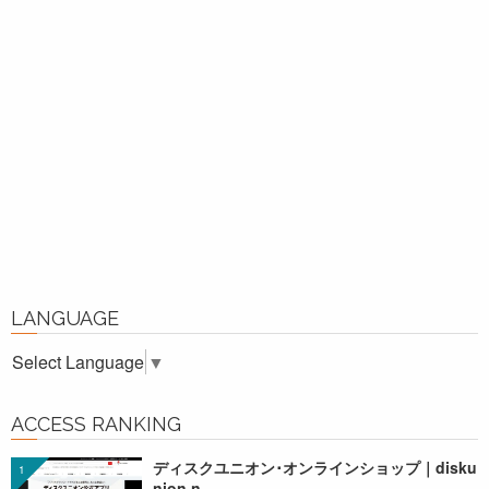
LANGUAGE
Select Language
▼
ACCESS RANKING
ディスクユニオン･オンラインショップ｜disku
nion.n...