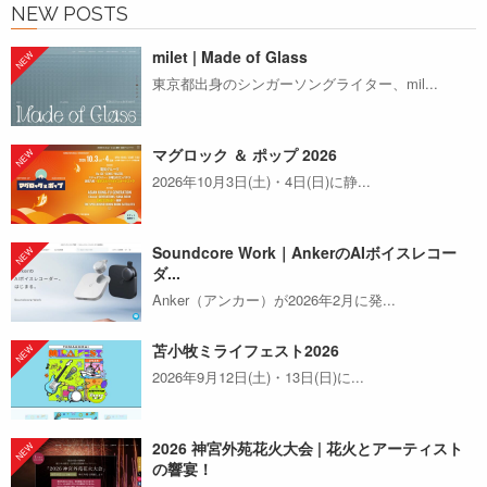
NEW POSTS
milet | Made of Glass
東京都出身のシンガーソングライター、mil...
マグロック ＆ ポップ 2026
2026年10月3日(土)・4日(日)に静...
Soundcore Work｜AnkerのAIボイスレコー
ダ...
Anker（アンカー）が2026年2月に発...
苫小牧ミライフェスト2026
2026年9月12日(土)・13日(日)に...
2026 神宮外苑花火大会 | 花火とアーティスト
の響宴！