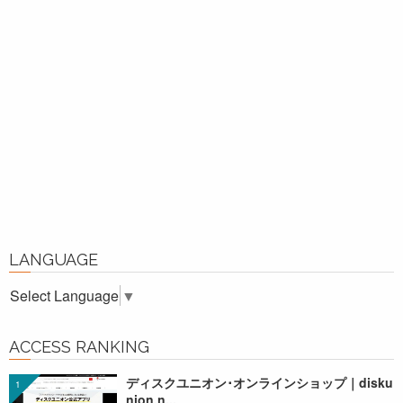
LANGUAGE
Select Language
▼
ACCESS RANKING
ディスクユニオン･オンラインショップ｜disku
nion.n...