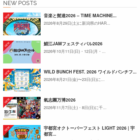
NEW POSTS
音楽と髭達2026 – TIME MACHINE...
2026年8月29日(土)に新潟県のHAR...
鯖江JAMフェスティバル2026
2026年10月11日(日)・12日(月・...
WILD BUNCH FEST. 2026 ワイルドバンチフ...
2026年8月21日(金)〜23日(日)に...
氣志團万博2026
2026年11月7日(土)・8日(日)に千...
宇都宮オクトーバーフェスト LIGHT 2026 | 宇
都宮...