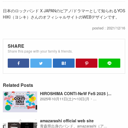
日本のロックバンド X JAPANのピアノ/ドラマーとして知られるYOS
HIKI（ヨシキ）さんのオフィシャルサイトのWEBデザインです。
posted : 2021/12/16
SHARE
Share this page with your family & friends.
Related Posts
HIROSHIMA CONTI-NeW FeS 2025 |...
2025年10月11日(土)〜13日(月・...
amazarashi official web site
青森県出身のバンド、amazarashi（ア...