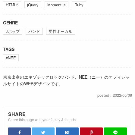
HTML5
jQuery
Moment.js
Ruby
GENRE
Jポップ
バンド
男性ボーカル
TAGS
#NEE
東京出身のエキゾチックロックバンド、NEE（ニー）のオフィシャ
ルサイトのWEBデザインです。
posted : 2022/05/09
SHARE
Share this page with your family & friends.