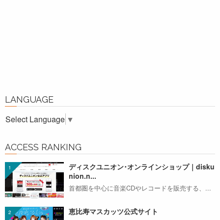
LANGUAGE
Select Language
▼
ACCESS RANKING
ディスクユニオン･オンラインショップ｜disku
nion.n...
首都圏を中心に音楽CDやレコードを販売する、...
恵比寿マスカッツ公式サイト