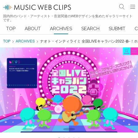
国内外のバンド・アーティスト・音楽関連のWEBデザインを集めたギャラリーサイト
です。
TOP
ABOUT
ARCHIVES
SEARCH
SUBMIT
C
TOP
ARCHIVES
ナオト・インティライミ 全国LIVEキャラバン2022-春