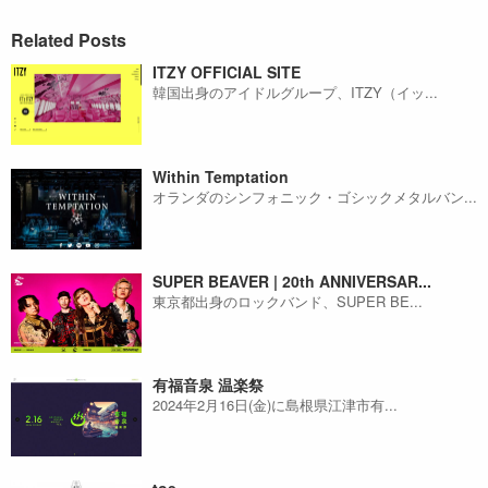
Related Posts
ITZY OFFICIAL SITE
韓国出身のアイドルグループ、ITZY（イッ...
Within Temptation
オランダのシンフォニック・ゴシックメタルバン...
SUPER BEAVER | 20th ANNIVERSAR...
東京都出身のロックバンド、SUPER BE...
有福音泉 温楽祭
2024年2月16日(金)に島根県江津市有...