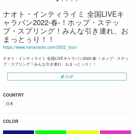
ナオト・インティライミ 全国LIVEキ
ャラバン2022-春-！ホップ・ステッ
プ・スプリング！みんな引き連れ、お
まっとぅり！！
https://www.nananaoto.com/2022_tour/
ナオト・インティライミ 全国LIVEキャラバン2022-春-！ホップ・ステッ
プ・スプリング！みんな引き連れ、おまっとぅり！！
CLIP
COUNTRY
日本
COLOR