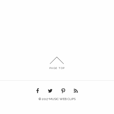
PAGE TOP
© 2017 MUSIC WEB CLIPS