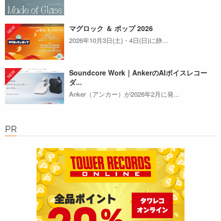
マグロック ＆ ポップ 2026
2026年10月3日(土)・4日(日)に静...
Soundcore Work｜AnkerのAIボイスレコー
ダ...
Anker（アンカー）が2026年2月に発...
PR