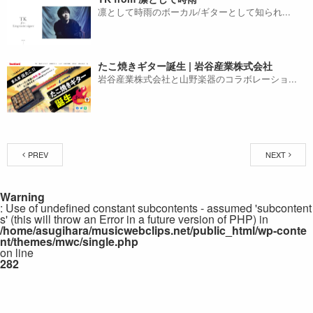
凛として時雨のボーカル/ギターとして知られ...
たこ焼きギター誕生 | 岩谷産業株式会社
岩谷産業株式会社と山野楽器のコラボレーショ...
PREV
NEXT
Warning
: Use of undefined constant subcontents - assumed 'subcontent
s' (this will throw an Error in a future version of PHP) in
/home/asugihara/musicwebclips.net/public_html/wp-conte
nt/themes/mwc/single.php
on line
282