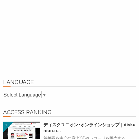
LANGUAGE
Select Language
▼
ACCESS RANKING
ディスクユニオン･オンラインショップ｜disku
nion.n...
首都圏を中心に音楽CDやレコードを販売する、...