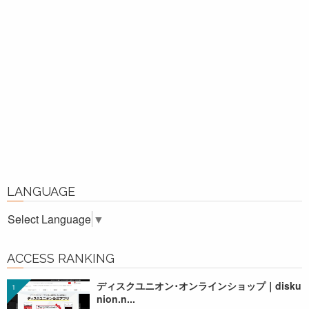
LANGUAGE
Select Language
▼
ACCESS RANKING
ディスクユニオン･オンラインショップ｜disku
nion.n...