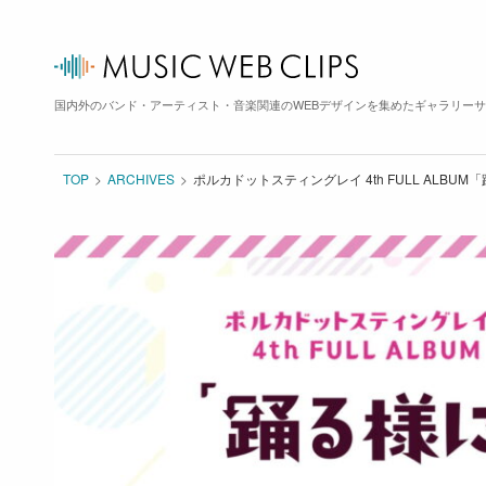
国内外のバンド・アーティスト・音楽関連のWEBデザインを集めたギャラリー
TOP
ARCHIVES
ポルカドットスティングレイ 4th FULL ALBUM