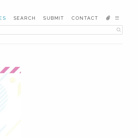
ES
SEARCH
SUBMIT
CONTACT