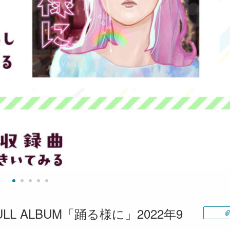
L ALBUM「踊る様に」2022年9