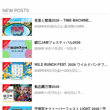
NEW POSTS
音楽と髭達2026 – TIME MACHINE...
2026年8月29日(土)に新潟県のHAR...
鯖江JAMフェスティバル2026
2026年10月11日(日)・12日(月・...
WILD BUNCH FEST. 2026 ワイルドバンチフ...
2026年8月21日(金)〜23日(日)に...
氣志團万博2026
2026年11月7日(土)・8日(日)に千...
宇都宮オクトーバーフェスト LIGHT 2026 | 宇