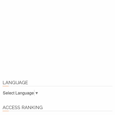
LANGUAGE
Select Language
▼
ACCESS RANKING