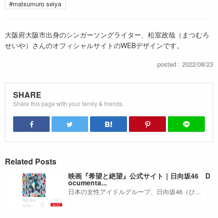
#matsumuro seiya
大阪府大阪市出身のシンガーソングライター、松室政哉（まつむろ
せいや）さんのオフィシャルサイトのWEBデザインです。
posted : 2022/08/23
SHARE
Share this page with your family & friends.
Related Posts
映画『希望と絶望』公式サイト｜日向坂46 D
ocumenta...
日本の女性アイドルグループ、日向坂46（ひ...