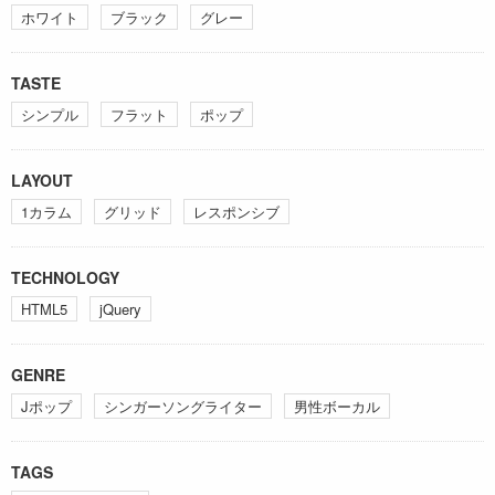
ホワイト
ブラック
グレー
TASTE
シンプル
フラット
ポップ
LAYOUT
1カラム
グリッド
レスポンシブ
TECHNOLOGY
HTML5
jQuery
GENRE
Jポップ
シンガーソングライター
男性ボーカル
TAGS