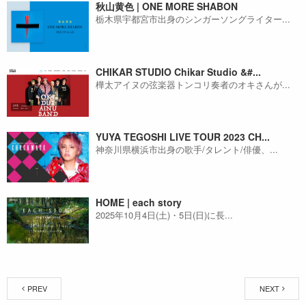
秋山黄色 | ONE MORE SHABON
栃木県宇都宮市出身のシンガーソングライター...
CHIKAR STUDIO Chikar Studio &#...
樺太アイヌの弦楽器トンコリ奏者のオキさんが...
YUYA TEGOSHI LIVE TOUR 2023 CH...
神奈川県横浜市出身の歌手/タレント/俳優、...
HOME | each story
2025年10月4日(土)・5日(日)に長...
PREV
NEXT