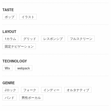
TASTE
ポップ
イラスト
LAYOUT
1カラム
グリッド
レスポンシブ
フルスクリーン
固定ナビゲーション
TECHNOLOGY
Wix
webpack
GENRE
Jロック
フォーク
インディー
オルタナティブ
バンド
男性ボーカル