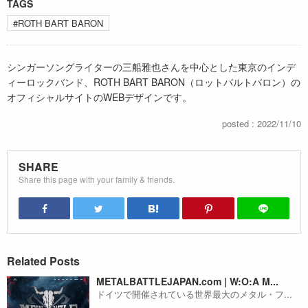
TAGS
#ROTH BART BARON
シンガーソングライターの三船雅也さんを中心とした東京のインデ
ィーロックバンド、ROTH BART BARON（ロットバルトバロン）の
オフィシャルサイトのWEBデザインです。
posted : 2022/11/10
SHARE
Share this page with your family & friends.
Related Posts
METALBATTLEJAPAN.com | W:O:A M...
ドイツで開催されている世界最大のメタル・フ...