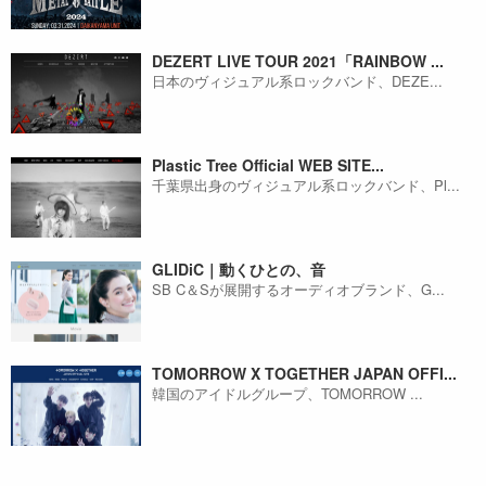
DEZERT LIVE TOUR 2021「RAINBOW ...
日本のヴィジュアル系ロックバンド、DEZE...
Plastic Tree Official WEB SITE...
千葉県出身のヴィジュアル系ロックバンド、Pl...
GLIDiC｜動くひとの、音
SB C＆Sが展開するオーディオブランド、G...
TOMORROW X TOGETHER JAPAN OFFI...
韓国のアイドルグループ、TOMORROW ...