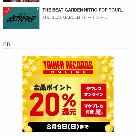
THE BEAT GARDEN NITRO POP TOUR...
THE BEAT GARDEN（ビートガー...
PR