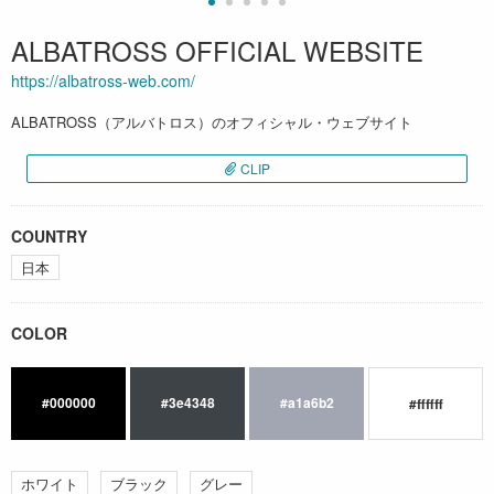
ALBATROSS OFFICIAL WEBSITE
https://albatross-web.com/
ALBATROSS（アルバトロス）のオフィシャル・ウェブサイト
CLIP
COUNTRY
日本
COLOR
#000000
#3e4348
#a1a6b2
#ffffff
ホワイト
ブラック
グレー