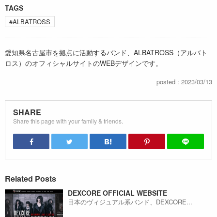
TAGS
#ALBATROSS
愛知県名古屋市を拠点に活動するバンド、ALBATROSS（アルバト
ロス）のオフィシャルサイトのWEBデザインです。
posted : 2023/03/13
SHARE
Share this page with your family & friends.
Related Posts
DEXCORE OFFICIAL WEBSITE
日本のヴィジュアル系バンド、DEXCORE...