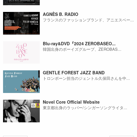
AGNÈS B. RADIO
フランスのファッションブランド、アニエスベー...
Blu-ray&DVD『2024 ZEROBASEO...
韓国出身のボーイズグループ、ZEROBAS...
GENTLE FOREST JAZZ BAND
トロンボーン担当のジェントル久保田さんを中...
Novel Core Official Website
東京都出身のラッパー/シンガーソングライタ...