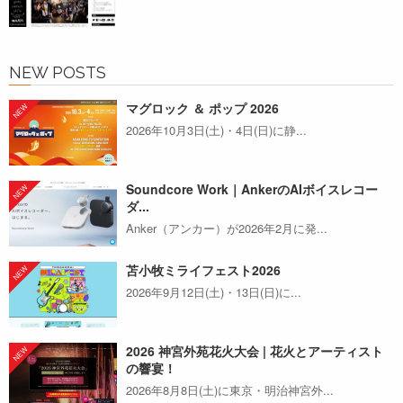
NEW POSTS
マグロック ＆ ポップ 2026
2026年10月3日(土)・4日(日)に静...
Soundcore Work｜AnkerのAIボイスレコー
ダ...
Anker（アンカー）が2026年2月に発...
苫小牧ミライフェスト2026
2026年9月12日(土)・13日(日)に...
2026 神宮外苑花火大会 | 花火とアーティスト
の響宴！
2026年8月8日(土)に東京・明治神宮外...