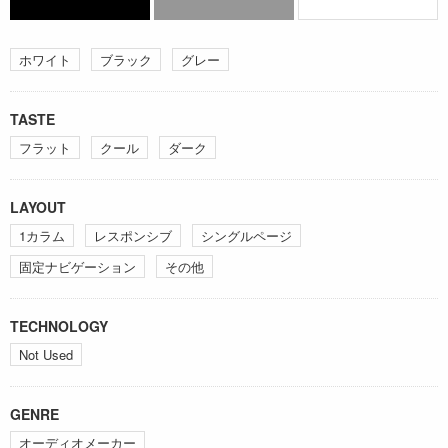
ホワイト
ブラック
グレー
TASTE
フラット
クール
ダーク
LAYOUT
1カラム
レスポンシブ
シングルページ
固定ナビゲーション
その他
TECHNOLOGY
Not Used
GENRE
オーディオメーカー