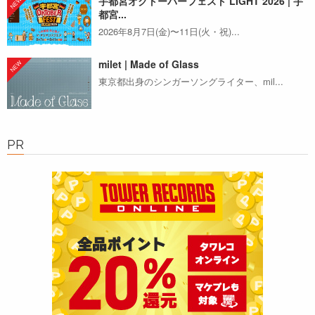
宇都宮オクトーバーフェスト LIGHT 2026 | 宇
都宮...
2026年8月7日(金)〜11日(火・祝)...
milet | Made of Glass
東京都出身のシンガーソングライター、mil...
PR