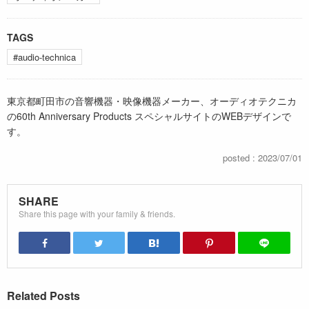
TAGS
#audio-technica
東京都町田市の音響機器・映像機器メーカー、オーディオテクニカ
の60th Anniversary Products スペシャルサイトのWEBデザインで
す。
posted : 2023/07/01
SHARE
Share this page with your family & friends.
Related Posts