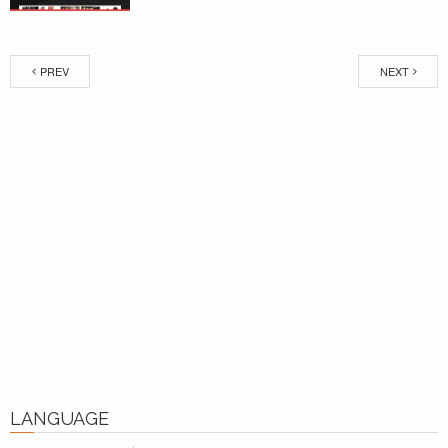
PREV
NEXT
LANGUAGE