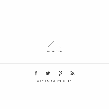
PAGE TOP
© 2017 MUSIC WEB CLIPS