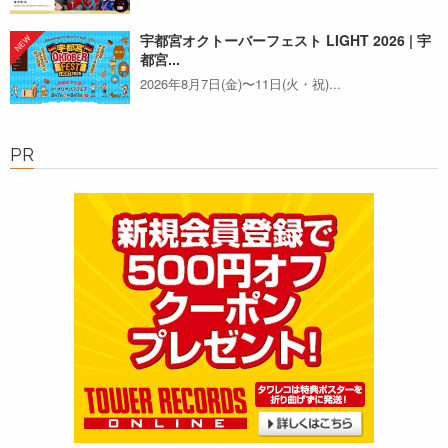
宇都宮オクトーバーフェスト LIGHT 2026 | 宇
都宮...
2026年8月7日(金)〜11日(火・祝)...
PR