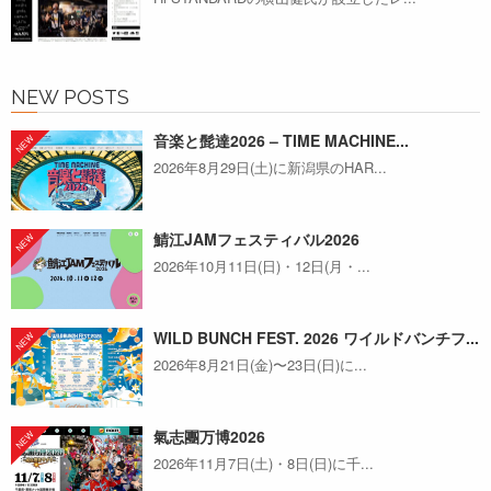
NEW POSTS
音楽と髭達2026 – TIME MACHINE...
2026年8月29日(土)に新潟県のHAR...
鯖江JAMフェスティバル2026
2026年10月11日(日)・12日(月・...
WILD BUNCH FEST. 2026 ワイルドバンチフ...
2026年8月21日(金)〜23日(日)に...
氣志團万博2026
2026年11月7日(土)・8日(日)に千...