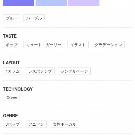
ブルー
パープル
TASTE
ポップ
キュート・ガーリー
イラスト
グラデーション
LAYOUT
1カラム
レスポンシブ
シングルページ
TECHNOLOGY
jQuery
GENRE
Jポップ
アニソン
女性ボーカル