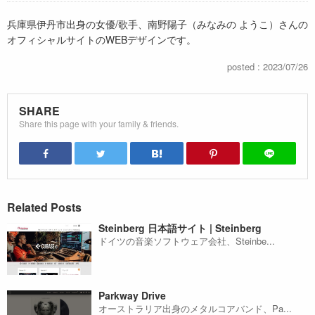
兵庫県伊丹市出身の女優/歌手、南野陽子（みなみの ようこ）さんの
オフィシャルサイトのWEBデザインです。
posted : 2023/07/26
SHARE
Share this page with your family & friends.
Related Posts
Steinberg 日本語サイト | Steinberg
ドイツの音楽ソフトウェア会社、Steinbe...
Parkway Drive
オーストラリア出身のメタルコアバンド、Pa...