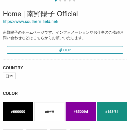
Home | 南野陽子 Official
https://www.southern-field.net/
南野陽子のホームページです。インフォメーションやお仕事のご依頼お
問い合わせなどはこちらからお願いいたします。
CLIP
COUNTRY
日本
COLOR
#000000
#85009d
#158f81
#ffffff