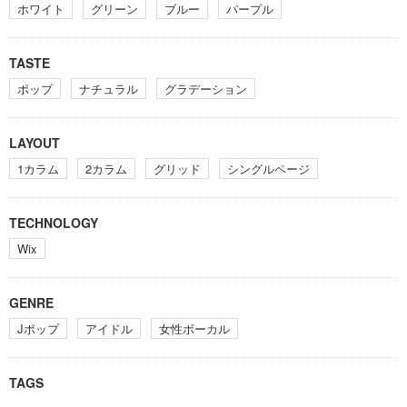
ホワイト
グリーン
ブルー
パープル
TASTE
ポップ
ナチュラル
グラデーション
LAYOUT
1カラム
2カラム
グリッド
シングルページ
TECHNOLOGY
Wix
GENRE
Jポップ
アイドル
女性ボーカル
TAGS