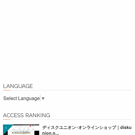
LANGUAGE
Select Language
▼
ACCESS RANKING
ディスクユニオン･オンラインショップ｜disku
nion.n...