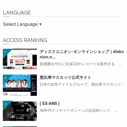
LANGUAGE
Select Language
▼
ACCESS RANKING
ディスクユニオン･オンラインショップ｜disku
nion.n...
首都圏を中心に音楽CDやレコードを販売する、...
恵比寿マスカッツ公式サイト
日本の女性アイドルグループ、恵比寿マスカッツ...
[ EX-ANS ]
'90年代インディーズシーンの伝説的バンド、...