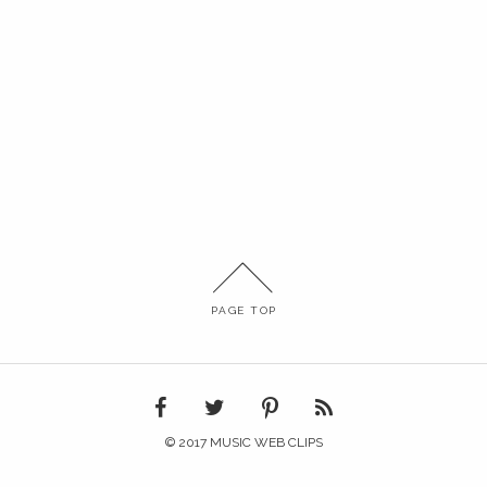
PAGE TOP
© 2017 MUSIC WEB CLIPS