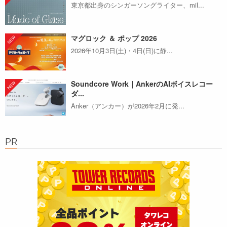
東京都出身のシンガーソングライター、mil...
マグロック ＆ ポップ 2026
2026年10月3日(土)・4日(日)に静...
Soundcore Work｜AnkerのAIボイスレコー
ダ...
Anker（アンカー）が2026年2月に発...
PR