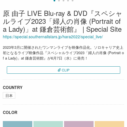
原 由子 LIVE Blu-ray & DVD『スペシャ
ルライブ2023「婦人の肖像 (Portrait of
a Lady)」at 鎌倉芸術館』 | Special Site
https://special.southernallstars.jp/hara2022/special_live/
2023年3月に開催されたワンマンライブを映像作品化。ソロキャリア史上
初となるライブ映像作品『スペシャルライブ2023「婦人の肖像 (Portrait o
f a Lady)」at 鎌倉芸術館』が6月7日（水）に発売！
CLIP
COUNTRY
日本
COLOR