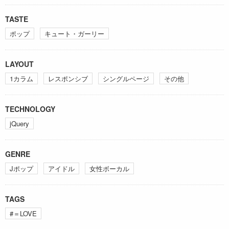
TASTE
ポップ
キュート・ガーリー
LAYOUT
1カラム
レスポンシブ
シングルページ
その他
TECHNOLOGY
jQuery
GENRE
Jポップ
アイドル
女性ボーカル
TAGS
#＝LOVE