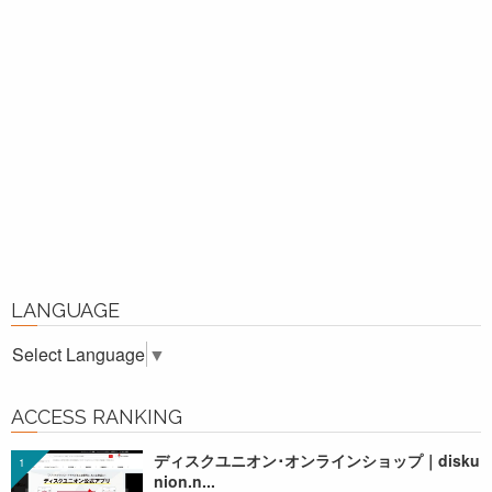
LANGUAGE
Select Language
▼
ACCESS RANKING
ディスクユニオン･オンラインショップ｜disku
nion.n...