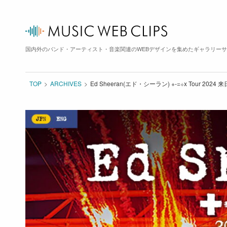
国内外のバンド・アーティスト・音楽関連のWEBデザインを集めたギャラリー
TOP
ARCHIVES
Ed Sheeran(エド・シーラン) +-=÷x Tou