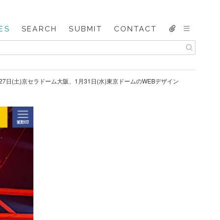
ES
SEARCH
SUBMIT
CONTACT
4年1月27日(土)京セラドーム大阪、1月31日(水)東京ドームのWEBデザイン