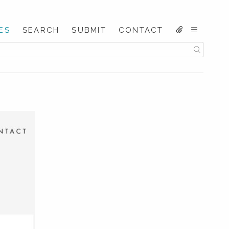
ES
SEARCH
SUBMIT
CONTACT