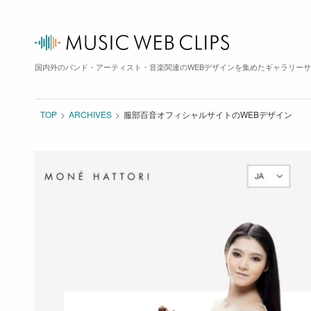
国内外のバンド・アーティスト・音楽関連のWEBデザインを集めたギャラリー
TOP
ARCHIVES
服部百音オフィシャルサイトのWEBデザイン