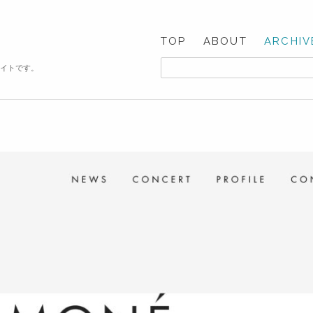
TOP
ABOUT
ARCHIV
サイトです。