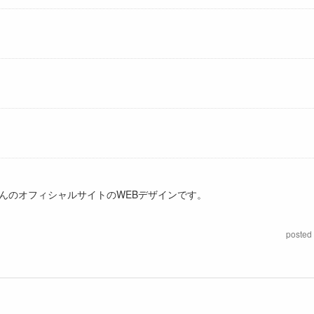
んのオフィシャルサイトのWEBデザインです。
posted 