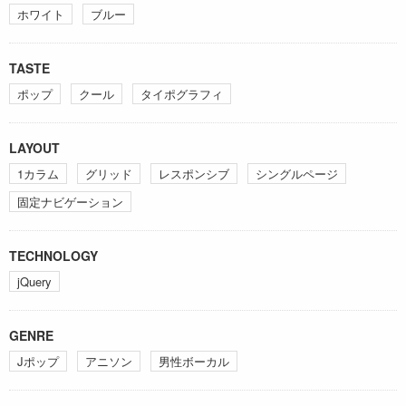
ホワイト
ブルー
TASTE
ポップ
クール
タイポグラフィ
LAYOUT
1カラム
グリッド
レスポンシブ
シングルページ
固定ナビゲーション
TECHNOLOGY
jQuery
GENRE
Jポップ
アニソン
男性ボーカル