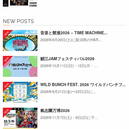
NEW POSTS
音楽と髭達2026 – TIME MACHINE...
2026年8月29日(土)に新潟県のHAR...
鯖江JAMフェスティバル2026
2026年10月11日(日)・12日(月・...
WILD BUNCH FEST. 2026 ワイルドバンチフ...
2026年8月21日(金)〜23日(日)に...
氣志團万博2026
2026年11月7日(土)・8日(日)に千...