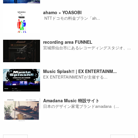
ahamo × YOASOBI
NTTドコモの料金プラン「ah...
recording area FUNNEL
宮城県仙台市にあるレコーディングスタジオ、...
Music Splash!! | EX ENTERTAINM...
EX ENTERTAINMENTが主催する...
Amadana Music 特設サイト
日本のデザイン家電ブランドamadana（...