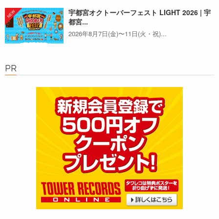
宇都宮オクトーバーフェスト LIGHT 2026 | 宇
都宮...
2026年8月7日(金)〜11日(火・祝)...
PR