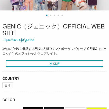
GENIC（ジェニック）OFFICIAL WEB
SITE
https://avex.jp/genic/
avexのDNAを継承する男女7人組ダンス&ボーカルグループ GENIC（ジェ
ニック）のオフィシャルウェブサイト。
CLIP
COUNTRY
日本
COLOR