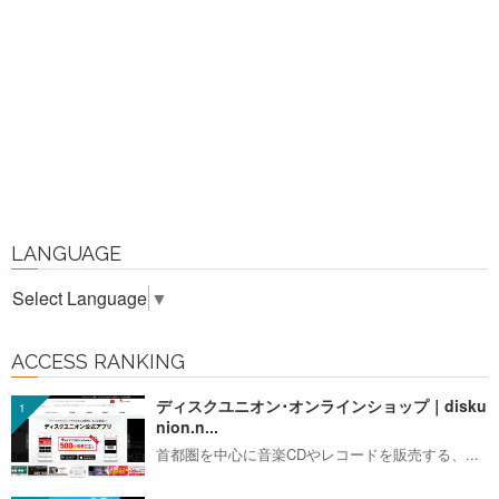
LANGUAGE
Select Language
▼
ACCESS RANKING
ディスクユニオン･オンラインショップ｜disku
nion.n...
首都圏を中心に音楽CDやレコードを販売する、...