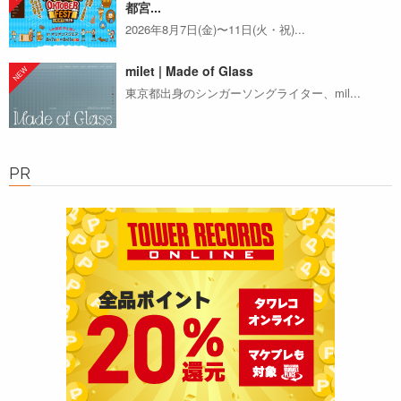
都宮...
2026年8月7日(金)〜11日(火・祝)...
milet | Made of Glass
東京都出身のシンガーソングライター、mil...
PR