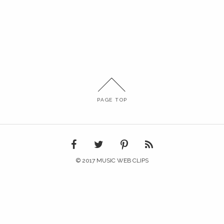
PAGE TOP
© 2017 MUSIC WEB CLIPS