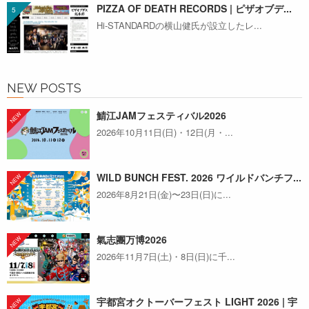
PIZZA OF DEATH RECORDS | ピザオブデ...
Hi-STANDARDの横山健氏が設立したレ...
NEW POSTS
鯖江JAMフェスティバル2026
2026年10月11日(日)・12日(月・...
WILD BUNCH FEST. 2026 ワイルドバンチフ...
2026年8月21日(金)〜23日(日)に...
氣志團万博2026
2026年11月7日(土)・8日(日)に千...
宇都宮オクトーバーフェスト LIGHT 2026 | 宇