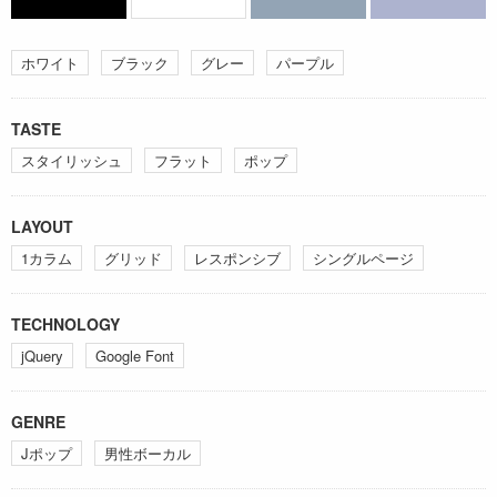
ホワイト
ブラック
グレー
パープル
TASTE
スタイリッシュ
フラット
ポップ
LAYOUT
1カラム
グリッド
レスポンシブ
シングルページ
TECHNOLOGY
jQuery
Google Font
GENRE
Jポップ
男性ボーカル