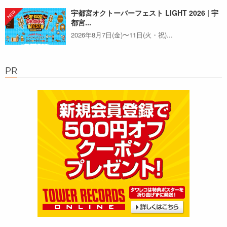
宇都宮オクトーバーフェスト LIGHT 2026 | 宇
都宮...
2026年8月7日(金)〜11日(火・祝)...
PR