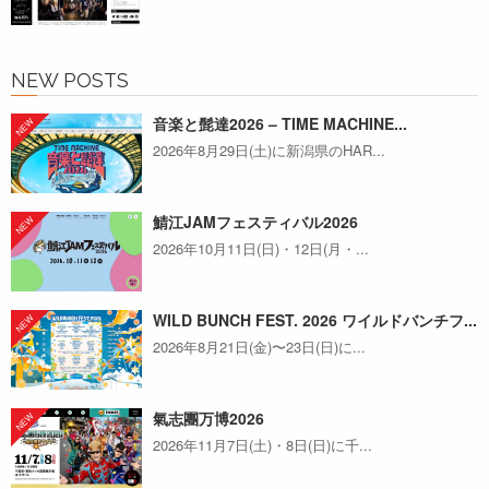
NEW POSTS
音楽と髭達2026 – TIME MACHINE...
2026年8月29日(土)に新潟県のHAR...
鯖江JAMフェスティバル2026
2026年10月11日(日)・12日(月・...
WILD BUNCH FEST. 2026 ワイルドバンチフ...
2026年8月21日(金)〜23日(日)に...
氣志團万博2026
2026年11月7日(土)・8日(日)に千...