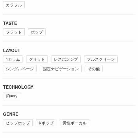
カラフル
TASTE
フラット
ポップ
LAYOUT
1カラム
グリッド
レスポンシブ
フルスクリーン
シングルページ
固定ナビゲーション
その他
TECHNOLOGY
jQuery
GENRE
ヒップホップ
Kポップ
男性ボーカル