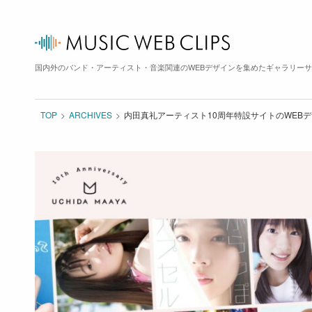
国内外のバンド・アーティスト・音楽関連のWEBデザインを集めたギャラリー
TOP
ARCHIVES
内田真礼アーティスト10周年特設サイトのWEB