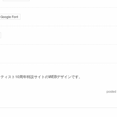
Google Font
ティスト10周年特設サイトのWEBデザインです。
posted 