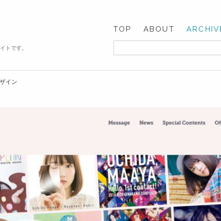
TOP
ABOUT
ARCHIV
サイトです。
デザイン