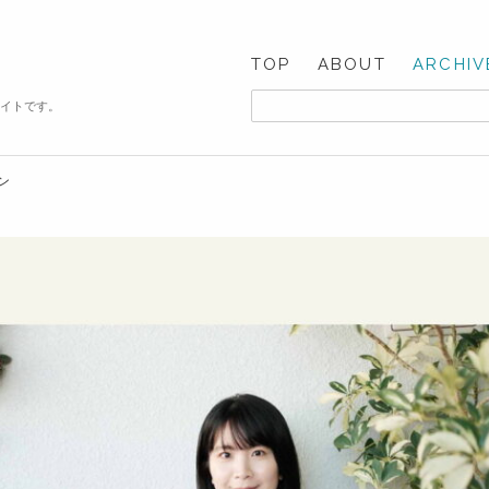
TOP
ABOUT
ARCHIV
サイトです。
ン