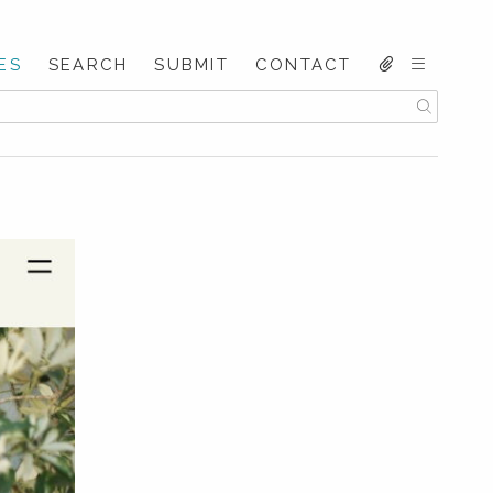
ES
SEARCH
SUBMIT
CONTACT