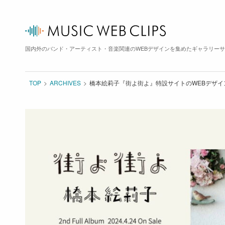
国内外のバンド・アーティスト・音楽関連のWEBデザインを集めたギャラリー
TOP
ARCHIVES
橋本絵莉子『街よ街よ』特設サイトのWEBデザイ