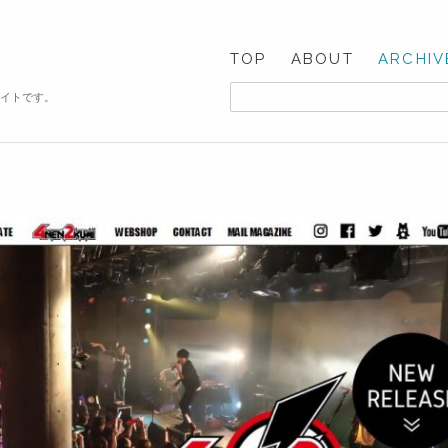
TOP
ABOUT
ARCHIV
サイトです。