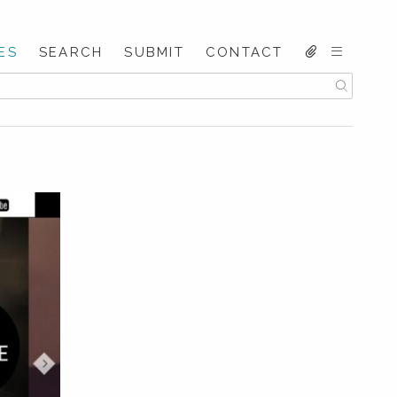
ES
SEARCH
SUBMIT
CONTACT