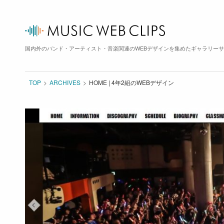
国内外のバンド・アーティスト・音楽関連のWEBデザインを集めたギャラリー
TOP
ARCHIVES
HOME | 4年2組のWEBデザイン