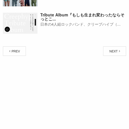
Tribute Album『もしも生まれ変わったならそ
っとこ...
日本の4人組ロックバンド、クリープハイプ（...
PREV
NEXT