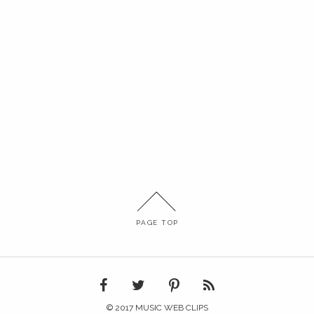
PAGE TOP
© 2017 MUSIC WEB CLIPS