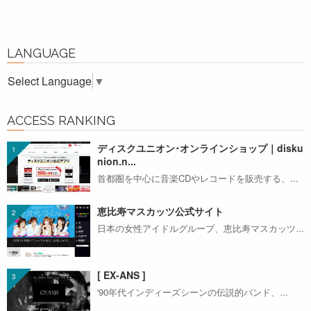
LANGUAGE
Select Language
▼
ACCESS RANKING
ディスクユニオン･オンラインショップ｜disku
nion.n...
首都圏を中心に音楽CDやレコードを販売する、...
恵比寿マスカッツ公式サイト
日本の女性アイドルグループ、恵比寿マスカッツ...
[ EX-ANS ]
'90年代インディーズシーンの伝説的バンド、...