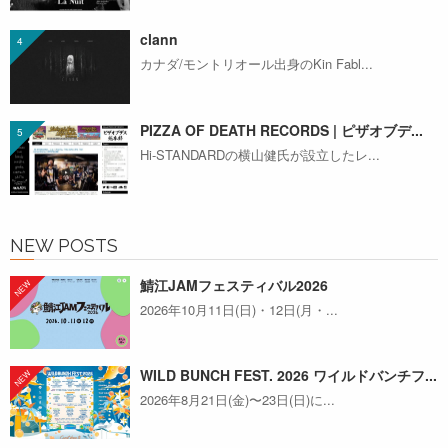
clann
カナダ/モントリオール出身のKin Fabl...
PIZZA OF DEATH RECORDS | ピザオブデ...
Hi-STANDARDの横山健氏が設立したレ...
NEW POSTS
鯖江JAMフェスティバル2026
2026年10月11日(日)・12日(月・...
WILD BUNCH FEST. 2026 ワイルドバンチフ...
2026年8月21日(金)〜23日(日)に...