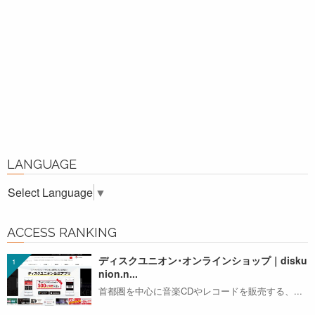
LANGUAGE
Select Language
▼
ACCESS RANKING
ディスクユニオン･オンラインショップ｜disku
nion.n...
首都圏を中心に音楽CDやレコードを販売する、...