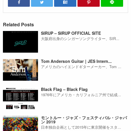
Related Posts
SIRUP – SIRUP OFFICIAL SITE
大阪府出身のシンガーソングライター、SIR...
Tom Anderson Guitar｜JES Intern...
アメリカのハイエンドギターメーカー、Tom ...
Black Flag – Black Flag
1976年にアメリカ・カリフォルニア州で結成...
モントルー・ジャズ・フェスティバル・ジャパ
ン 2019
日本独自企画として2015年に東京開催をスタ...