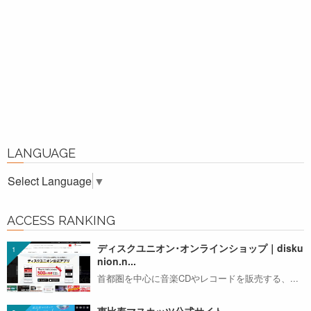
LANGUAGE
Select Language
▼
ACCESS RANKING
ディスクユニオン･オンラインショップ｜disku
nion.n...
首都圏を中心に音楽CDやレコードを販売する、...