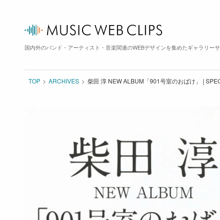
国内外のバンド・アーティスト・音楽関連のWEBデザインを集めたギャラリー
TOP
ARCHIVES
柴田 淳 NEW ALBUM「901号室のおばけ」 | SPE