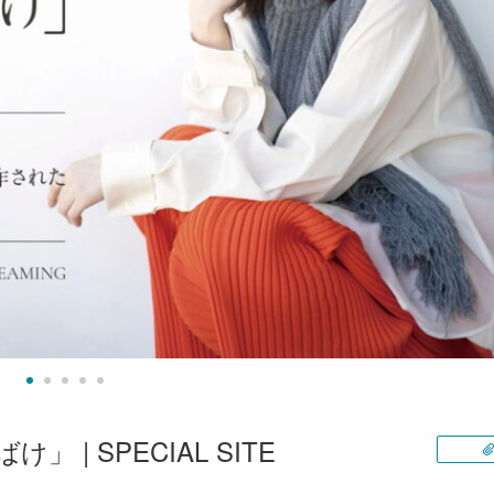
」 | SPECIAL SITE