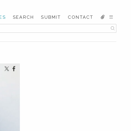
ES
SEARCH
SUBMIT
CONTACT