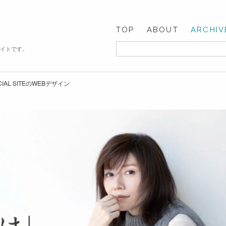
TOP
ABOUT
ARCHIV
サイトです。
CIAL SITEのWEBデザイン