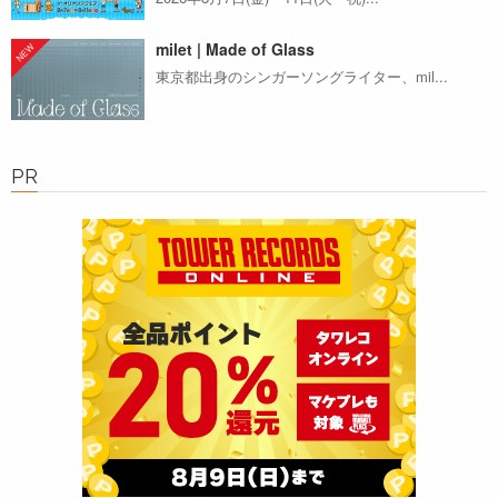
milet | Made of Glass
東京都出身のシンガーソングライター、mil...
PR