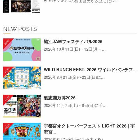
Hi-STANDARDの横山健氏が設立したレ...
NEW POSTS
鯖江JAMフェスティバル2026
2026年10月11日(日)・12日(月・...
WILD BUNCH FEST. 2026 ワイルドバンチフ...
2026年8月21日(金)〜23日(日)に...
氣志團万博2026
2026年11月7日(土)・8日(日)に千...
宇都宮オクトーバーフェスト LIGHT 2026 | 宇
都宮...
2026年8月7日(金)〜11日(火・祝)...