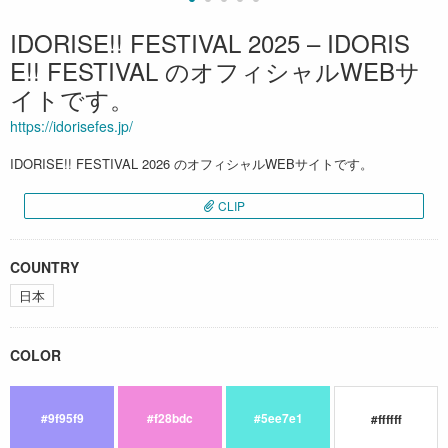
IDORISE!! FESTIVAL 2025 – IDORIS
E!! FESTIVAL のオフィシャルWEBサ
イトです。
https://idorisefes.jp/
IDORISE!! FESTIVAL 2026 のオフィシャルWEBサイトです。
CLIP
COUNTRY
日本
COLOR
#9f95f9
#f28bdc
#5ee7e1
#ffffff