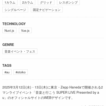
1カラム
2カラム
グリッド
レスポンシブ
シングルページ
固定ナビゲーション
TECHNOLOGY
Nuxt.js
Vue.js
GENRE
音楽イベント・フェス
TAGS
#au
#otoiko
2025年3月12日(水)・13日(木)に東京・Zepp Hanedaで開催される2
マンライブイベント「音楽と行こう SUPER LIVE Presented by a
u」のオフィシャルサイトのWEBデザインです。