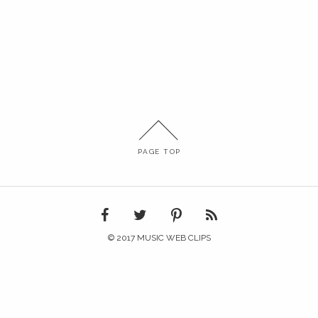
PAGE TOP
© 2017 MUSIC WEB CLIPS