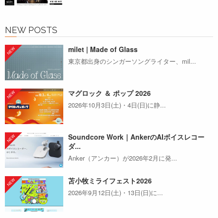
NEW POSTS
milet | Made of Glass
東京都出身のシンガーソングライター、mil...
マグロック ＆ ポップ 2026
2026年10月3日(土)・4日(日)に静...
Soundcore Work｜AnkerのAIボイスレコー
ダ...
Anker（アンカー）が2026年2月に発...
苫小牧ミライフェスト2026
2026年9月12日(土)・13日(日)に...