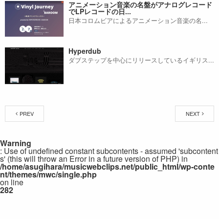
アニメーション音楽の名盤がアナログレコード
でLPレコードの日...
日本コロムビアによるアニメーション音楽の名...
Hyperdub
ダブステップを中心にリリースしているイギリス...
PREV
NEXT
Warning
: Use of undefined constant subcontents - assumed 'subcontent
s' (this will throw an Error in a future version of PHP) in
/home/asugihara/musicwebclips.net/public_html/wp-conte
nt/themes/mwc/single.php
on line
282