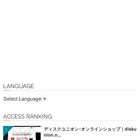
LANGUAGE
Select Language
▼
ACCESS RANKING
ディスクユニオン･オンラインショップ｜disku
nion.n...