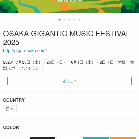
OSAKA GIGANTIC MUSIC FESTIVAL
2025
http://giga-osaka.com/
2026年7月25日（土）・26日（日）・8月1日（土）・2日（日）大阪・舞
洲スポーツアイランド
CLIP
COUNTRY
日本
COLOR