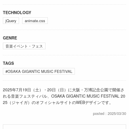
TECHNOLOGY
jQuery
animate.css
GENRE
音楽イベント・フェス
TAGS
#OSAKA GIGANTIC MUSIC FESTIVAL
2025年7月19日（土）・20日（日）に大阪・万博記念公園で開催さ
れる音楽フェスティバル、OSAKA GIGANTIC MUSIC FESTIVAL 20
25（ジャイガ）のオフィシャルサイトのWEBデザインです。
posted : 2025/03/30