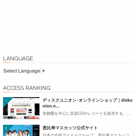
LANGUAGE
Select Language
▼
ACCESS RANKING
ディスクユニオン･オンラインショップ｜disku
nion.n...
首都圏を中心に音楽CDやレコードを販売する、...
恵比寿マスカッツ公式サイト
日本の女性アイドルグループ、恵比寿マスカッツ...