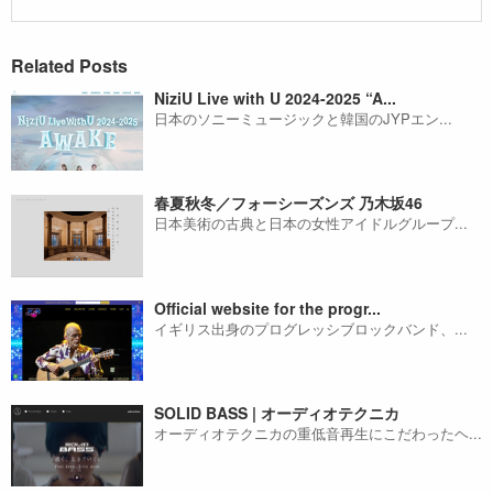
Related Posts
NiziU Live with U 2024-2025 “A...
日本のソニーミュージックと韓国のJYPエン...
春夏秋冬／フォーシーズンズ 乃木坂46
日本美術の古典と日本の女性アイドルグループ...
Official website for the progr...
イギリス出身のプログレッシブロックバンド、...
SOLID BASS | オーディオテクニカ
オーディオテクニカの重低音再生にこだわったヘ...