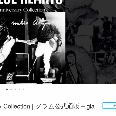
ry Collection | グラム公式通販 – gla