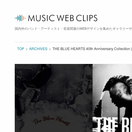
国内外のバンド・アーティスト・音楽関連のWEBデザインを集めたギャラリー
TOP
ARCHIVES
THE BLUE HEARTS 40th Anniversary Collec