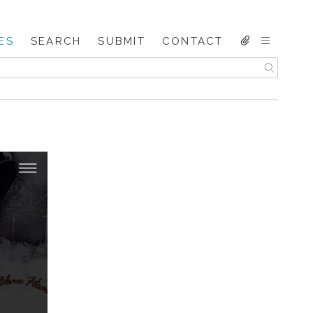
ES
SEARCH
SUBMIT
CONTACT