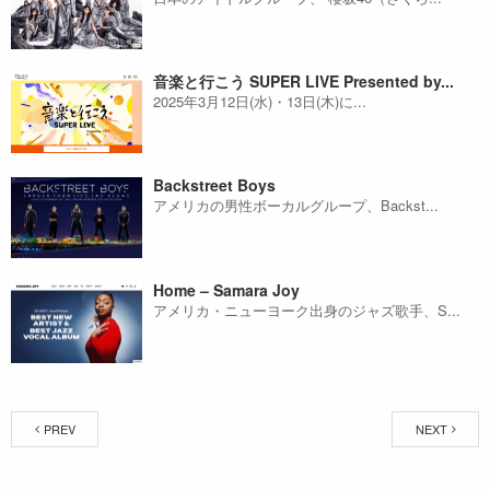
音楽と行こう SUPER LIVE Presented by...
2025年3月12日(水)・13日(木)に...
Backstreet Boys
アメリカの男性ボーカルグループ、Backst...
Home – Samara Joy
アメリカ・ニューヨーク出身のジャズ歌手、S...
PREV
NEXT