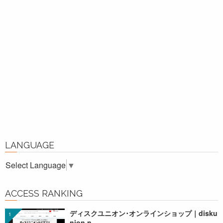
LANGUAGE
Select Language
▼
ACCESS RANKING
ディスクユニオン･オンラインショップ｜disku
nion.n...