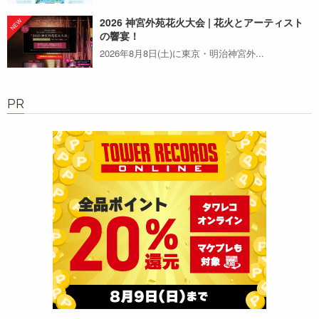
2026 神宮外苑花火大会 | 花火とアーティスト
の響宴！
2026年8月8日(土)に東京・明治神宮外...
PR