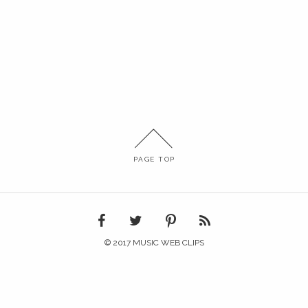
PAGE TOP
© 2017 MUSIC WEB CLIPS