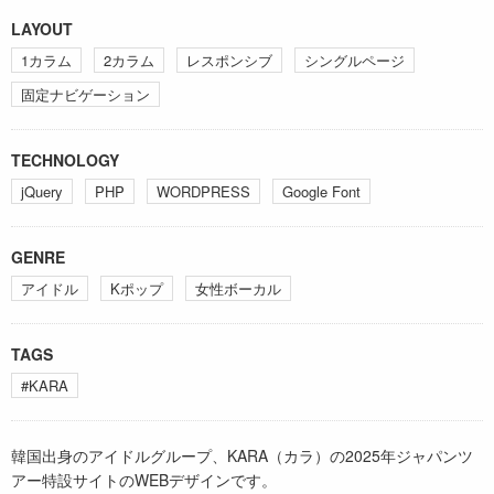
LAYOUT
1カラム
2カラム
レスポンシブ
シングルページ
固定ナビゲーション
TECHNOLOGY
jQuery
PHP
WORDPRESS
Google Font
GENRE
アイドル
Kポップ
女性ボーカル
TAGS
#KARA
韓国出身のアイドルグループ、KARA（カラ）の2025年ジャパンツ
アー特設サイトのWEBデザインです。