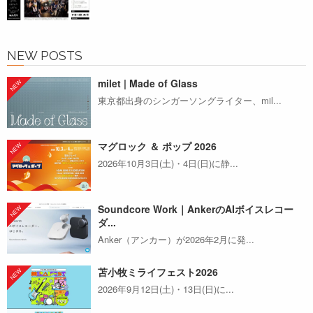
NEW POSTS
milet | Made of Glass
東京都出身のシンガーソングライター、mil...
マグロック ＆ ポップ 2026
2026年10月3日(土)・4日(日)に静...
Soundcore Work｜AnkerのAIボイスレコー
ダ...
Anker（アンカー）が2026年2月に発...
苫小牧ミライフェスト2026
2026年9月12日(土)・13日(日)に...